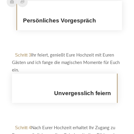
Persönliches Vorgespräch
Schritt 3
Ihr feiert, genießt Eure Hochzeit mit Euren
Gästen und ich fange die magischen Momente für Euch
ein.
Unvergesslich feiern
Schritt 4
Nach Eurer Hochzeit erhaltet Ihr Zugang zu