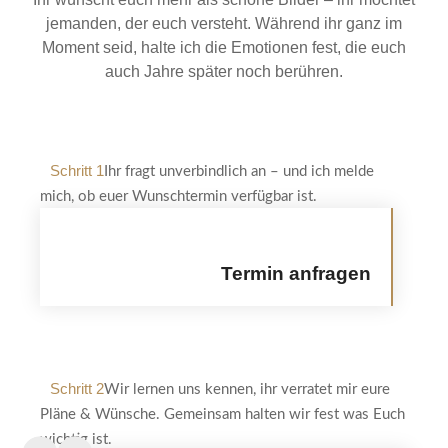
jemanden, der euch versteht. Während ihr ganz im
Moment seid, halte ich die Emotionen fest, die euch
auch Jahre später noch berühren.
Schritt 1
Ihr fragt unverbindlich an – und ich melde
mich, ob euer Wunschtermin verfügbar ist.
Termin anfragen
Schritt 2
Wir lernen uns kennen, ihr verratet mir eure
Pläne & Wünsche. Gemeinsam halten wir fest was Euch
wichtig ist.