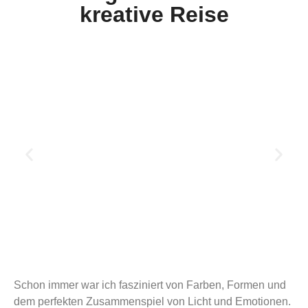
kreative Reise
Schon immer war ich fasziniert von Farben, Formen und
dem perfekten Zusammenspiel von Licht und Emotionen.