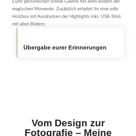
Eurer persönlichen online Galerie mit allen Bildern der
magischen Momente. Zusätzlich erhaltet ihr eine edle
Holzbox mit Ausdrucken der Highlights inkl. USB-Stick
mit allen Bildern.
Übergabe eurer Erinnerungen
Vom Design zur
Fotografie – Meine