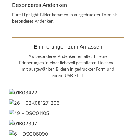
Besonderes Andenken
Backend Button
Eure Highlight-Bilder kommen in ausgedruckter Form als
besonderes Andenken.
Erinnerungen zum Anfassen
Als besonderes Andenken erhaltet ihr eure
Erinnerungen in einer liebevoll gestalteten Holzbox –
mit ausgewählten Bildern in gedruckter Form und
eurem USB-Stick.
Backend Button