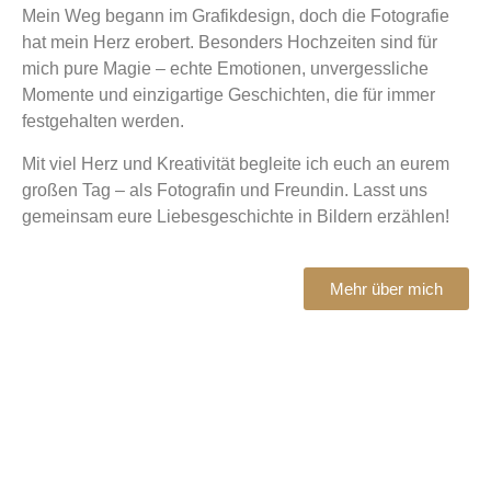
Mein Weg begann im Grafikdesign, doch die Fotografie
hat mein Herz erobert. Besonders Hochzeiten sind für
mich pure Magie – echte Emotionen, unvergessliche
Momente und einzigartige Geschichten, die für immer
festgehalten werden.
Mit viel Herz und Kreativität begleite ich euch an eurem
großen Tag – als Fotografin und Freundin. Lasst uns
gemeinsam eure Liebesgeschichte in Bildern erzählen!
Mehr über mich